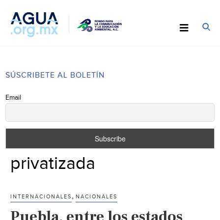
SÚSCRIBETE AL BOLETÍN
Email
privatizada
,
INTERNACIONALES
NACIONALES
Puebla, entre los estados