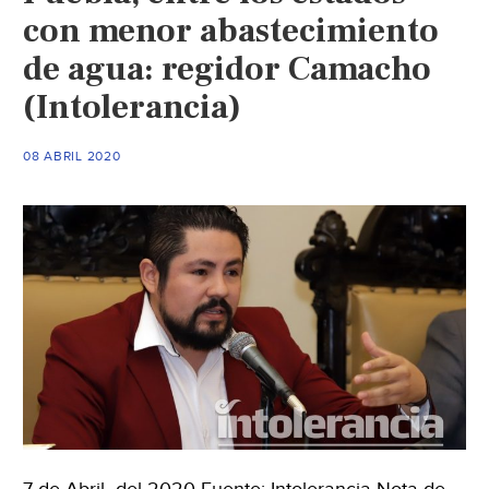
con menor abastecimiento
de agua: regidor Camacho
(Intolerancia)
08 ABRIL 2020