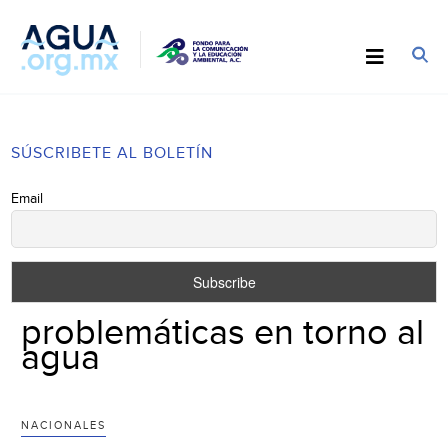
SÚSCRIBETE AL BOLETÍN
Email
problemáticas en torno al
agua
NACIONALES