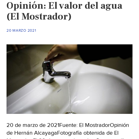
Opinión: El valor del agua
(El Mostrador)
20 MARZO 2021
20 de marzo de 2021Fuente: El MostradorOpinión
de Hernán AlcayagaFotografía obtenida de El