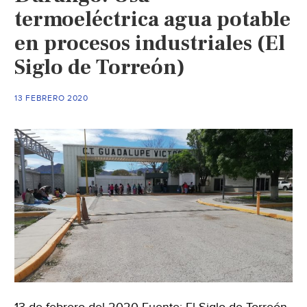
termoeléctrica agua potable
en procesos industriales (El
Siglo de Torreón)
13 FEBRERO 2020