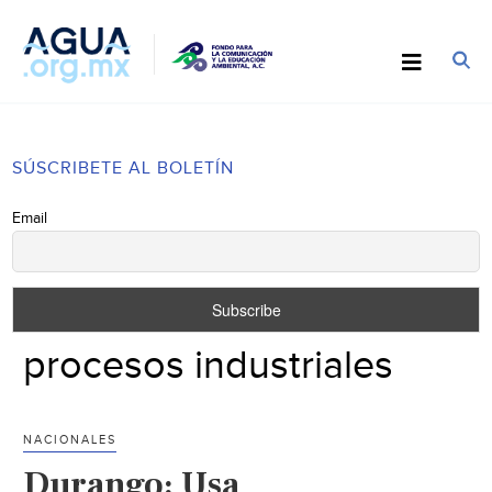
SÚSCRIBETE AL BOLETÍN
Email
procesos industriales
NACIONALES
Durango: Usa