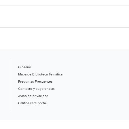
Glosario
Mapa de Biblioteca Temática
Preguntas Frecuentes
Contacto y sugerencias
Aviso de privacidad
Califica este portal