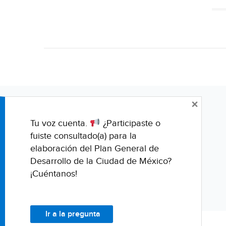
×
Tu voz cuenta.
¿Participaste o
fuiste consultado(a) para la
elaboración del Plan General de
Desarrollo de la Ciudad de México?
¡Cuéntanos!
Ir a la pregunta