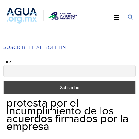
SÚSCRIBETE AL BOLETÍN
Email
protesta por el
incumplimiento de los
acuerdos firmados por la
empresa