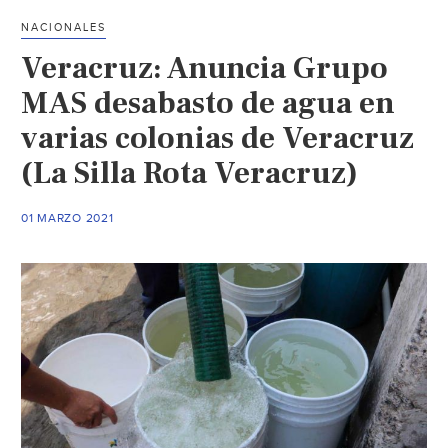
NACIONALES
Veracruz: Anuncia Grupo
MAS desabasto de agua en
varias colonias de Veracruz
(La Silla Rota Veracruz)
01 MARZO 2021