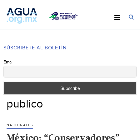
SÚSCRIBETE AL BOLETÍN
Email
publico
NACIONALES
México: “Conservadores”,