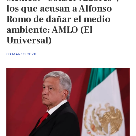
los que acusan a Alfonso
Romo de dañar el medio
ambiente: AMLO (El
Universal)
03 MARZO 2020