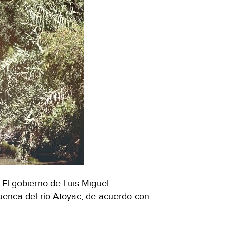
 El gobierno de Luis Miguel
uenca del río Atoyac, de acuerdo con