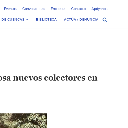
Eventos
Convocatorias
Encuesta
Contacto
Apóyanos
 DE CUENCAS
BIBLIOTECA
ACTÚA / DENUNCIA
sa nuevos colectores en