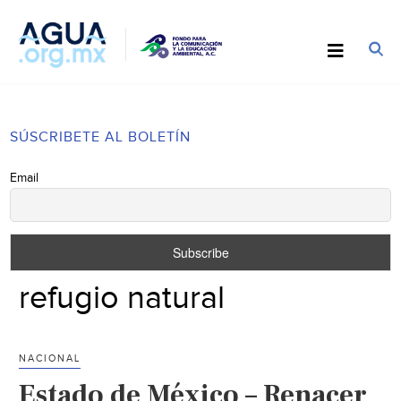
SÚSCRIBETE AL BOLETÍN
Email
refugio natural
NACIONAL
Estado de México – Renacer