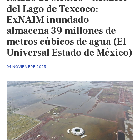
del Lago de Texcoco:
ExNAIM inundado
almacena 39 millones de
metros cúbicos de agua (El
Universal Estado de México)
04 NOVIEMBRE 2025