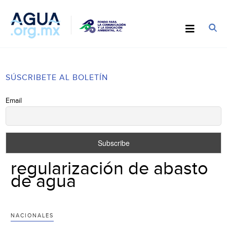
SÚSCRIBETE AL BOLETÍN
Email
regularización de abasto
de agua
NACIONALES