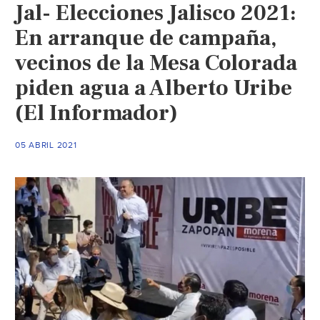
Jal- Elecciones Jalisco 2021:
En arranque de campaña,
vecinos de la Mesa Colorada
piden agua a Alberto Uribe
(El Informador)
05 ABRIL 2021