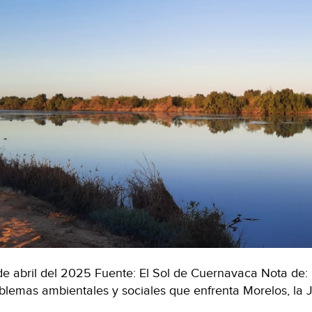
de abril del 2025 Fuente: El Sol de Cuernavaca Nota de: 
blemas ambientales y sociales que enfrenta Morelos, la