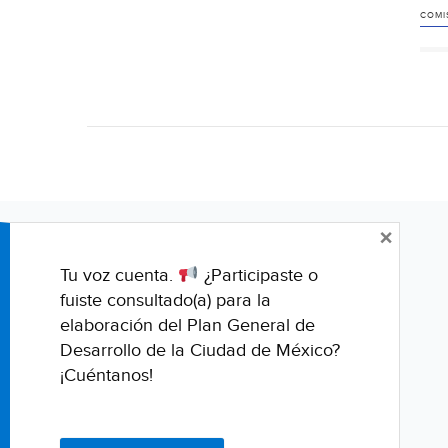
COMI
×
Tu voz cuenta.
¿Participaste o
fuiste consultado(a) para la
elaboración del Plan General de
Desarrollo de la Ciudad de México?
¡Cuéntanos!