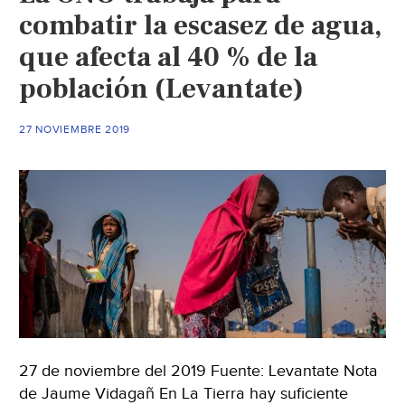
combatir la escasez de agua,
que afecta al 40 % de la
población (Levantate)
27 NOVIEMBRE 2019
27 de noviembre del 2019 Fuente: Levantate Nota
de Jaume Vidagañ En La Tierra hay suficiente