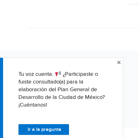
×
Tu voz cuenta.
¿Participaste o
fuiste consultado(a) para la
elaboración del Plan General de
Desarrollo de la Ciudad de México?
¡Cuéntanos!
Ir a la pregunta