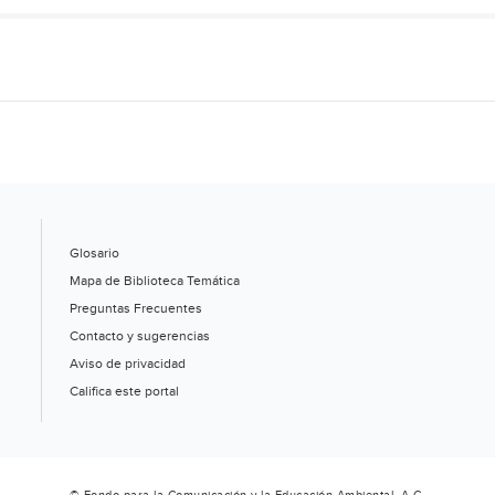
Glosario
Mapa de Biblioteca Temática
Preguntas Frecuentes
Contacto y sugerencias
Aviso de privacidad
Califica este portal