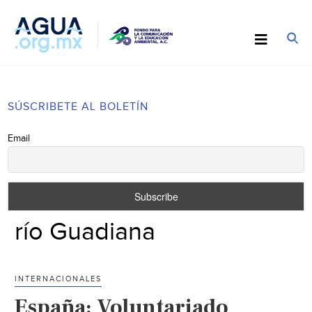
SÚSCRIBETE AL BOLETÍN
Email
río Guadiana
INTERNACIONALES
España: Voluntariado