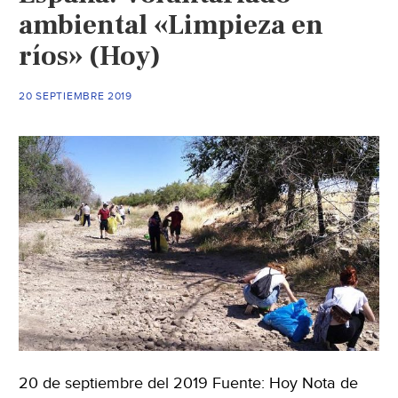
ambiental «Limpieza en
ríos» (Hoy)
20 SEPTIEMBRE 2019
20 de septiembre del 2019 Fuente: Hoy Nota de