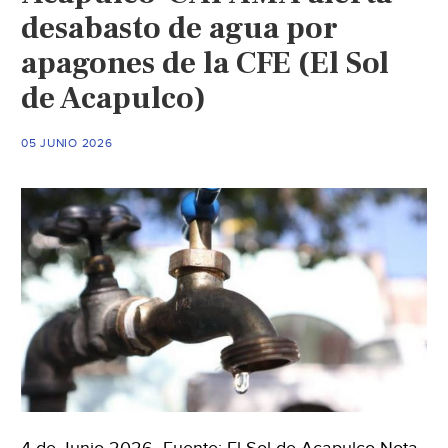
desabasto de agua por
apagones de la CFE (El Sol
de Acapulco)
05 JUNIO 2026