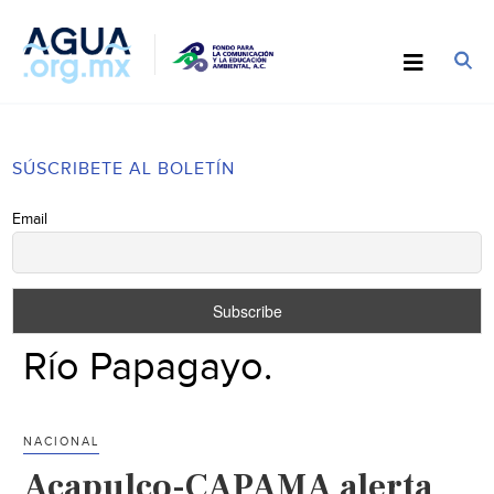
SÚSCRIBETE AL BOLETÍN
Email
Río Papagayo.
NACIONAL
Acapulco-CAPAMA alerta