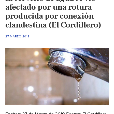
afectado por una rotura
producida por conexión
clandestina (El Cordillero)
27 MARZO 2019