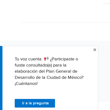
×
Tu voz cuenta.
¿Participaste o
fuiste consultado(a) para la
elaboración del Plan General de
Desarrollo de la Ciudad de México?
¡Cuéntanos!
Ir a la pregunta