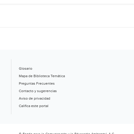
Glosario
Mapa de Biblioteca Temática
Preguntas Frecuentes
Contacto y sugerencias
Aviso de privacidad
Califica este portal