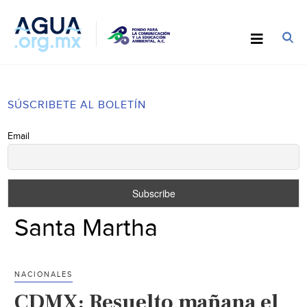
SÚSCRIBETE AL BOLETÍN
Email
Santa Martha
NACIONALES
CDMX: Resuelto mañana el