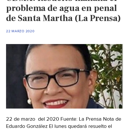
problema de agua en penal
de Santa Martha (La Prensa)
22 MARZO 2020
22 de marzo del 2020 Fuente: La Prensa Nota de
Eduardo González El lunes quedará resuelto el