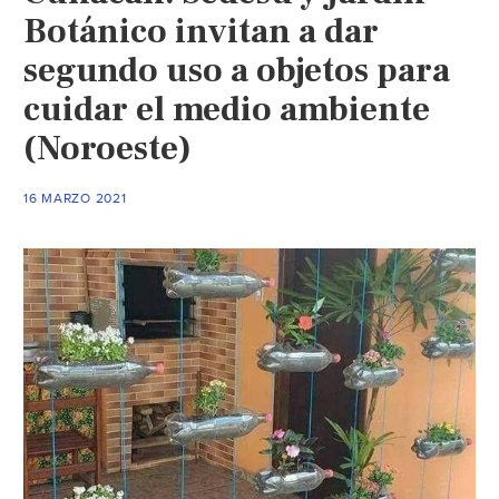
Botánico invitan a dar
segundo uso a objetos para
cuidar el medio ambiente
(Noroeste)
16 MARZO 2021