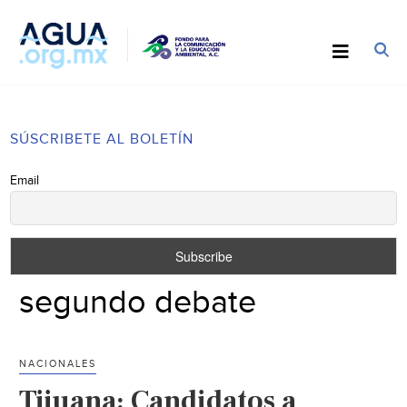
SÚSCRIBETE AL BOLETÍN
Email
segundo debate
NACIONALES
Tijuana: Candidatos a