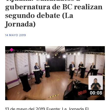
gubernatura de BC realizan
segundo debate (La
Jornada)
14 MAYO 2019
13 de mayo del 2019 Fuente: La Jornada El