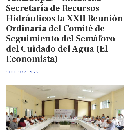
Secretaría de Recursos
Hidráulicos la XXII Reunión
Ordinaria del Comité de
Seguimiento del Semáforo
del Cuidado del Agua (El
Economista)
10 OCTUBRE 2025