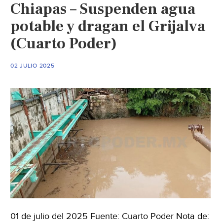
Chiapas – Suspenden agua
potable y dragan el Grijalva
(Cuarto Poder)
02 JULIO 2025
01 de julio del 2025 Fuente: Cuarto Poder Nota de: