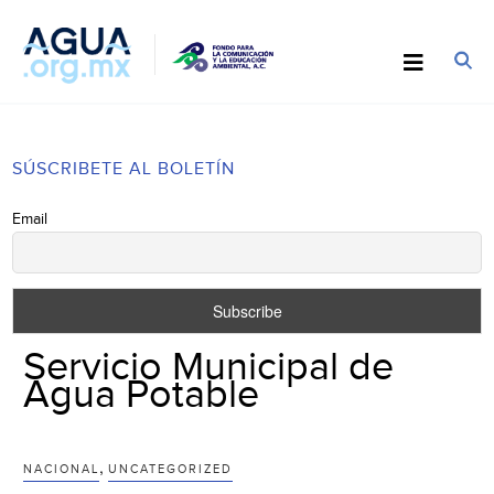
SÚSCRIBETE AL BOLETÍN
Email
Servicio Municipal de
Agua Potable
,
NACIONAL
UNCATEGORIZED