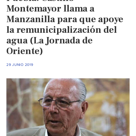
Montemayor llama a
Manzanilla para que apoye
la remunicipalización del
agua (La Jornada de
Oriente)
29 JUNIO 2019