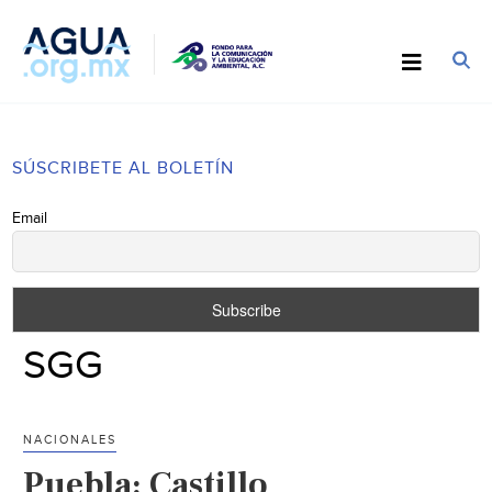
SÚSCRIBETE AL BOLETÍN
Email
SGG
NACIONALES
Puebla: Castillo