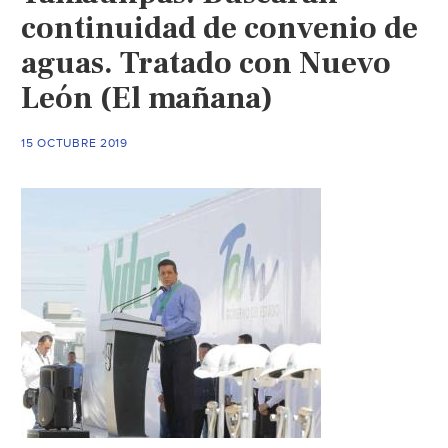
continuidad de convenio de
aguas. Tratado con Nuevo
León (El mañana)
15 OCTUBRE 2019