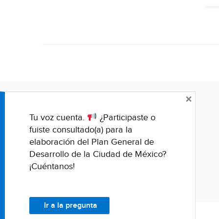
×
Tu voz cuenta.
¿Participaste o
fuiste consultado(a) para la
elaboración del Plan General de
Desarrollo de la Ciudad de México?
¡Cuéntanos!
Ir a la pregunta