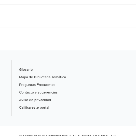
Glosario
Mapa de Biblioteca Temática
Preguntas Frecuentes
Contacto y sugerencias
Aviso de privacidad
Califica este portal