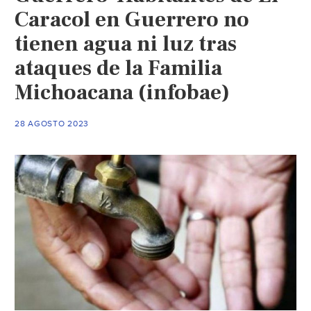
Caracol en Guerrero no
tienen agua ni luz tras
ataques de la Familia
Michoacana (infobae)
28 AGOSTO 2023