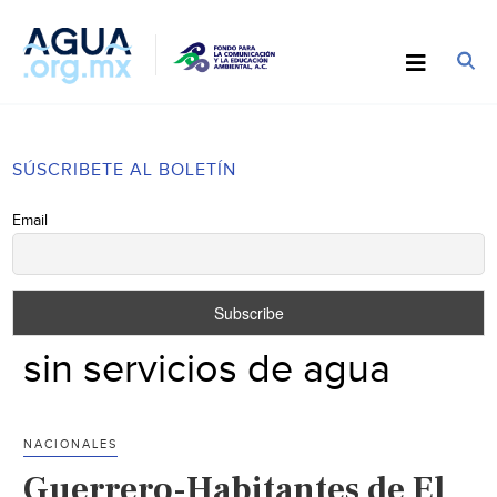
SÚSCRIBETE AL BOLETÍN
Email
sin servicios de agua
NACIONALES
Guerrero-Habitantes de El