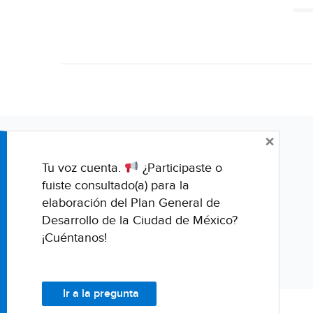
×
Tu voz cuenta.
¿Participaste o
fuiste consultado(a) para la
elaboración del Plan General de
Desarrollo de la Ciudad de México?
¡Cuéntanos!
Ir a la pregunta