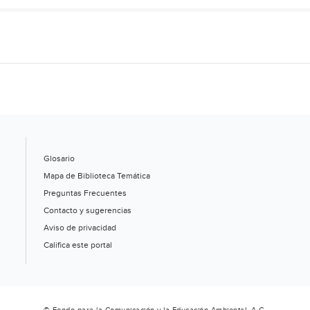
Glosario
Mapa de Biblioteca Temática
Preguntas Frecuentes
Contacto y sugerencias
Aviso de privacidad
Califica este portal