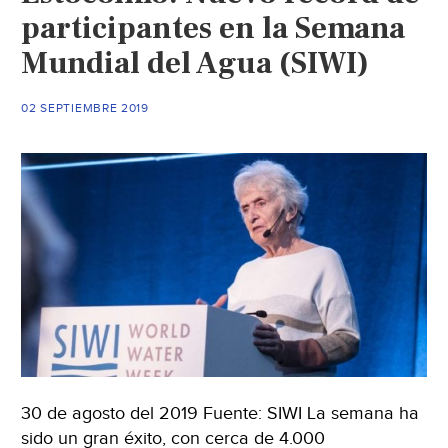
participantes en la Semana
Mundial del Agua (SIWI)
02 SEPTIEMBRE 2019
30 de agosto del 2019 Fuente: SIWI La semana ha
sido un gran éxito, con cerca de 4.000