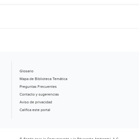
Glosario
Mapa de Biblioteca Temática
Preguntas Frecuentes
Contacto y sugerencias
Aviso de privacidad
Califica este portal