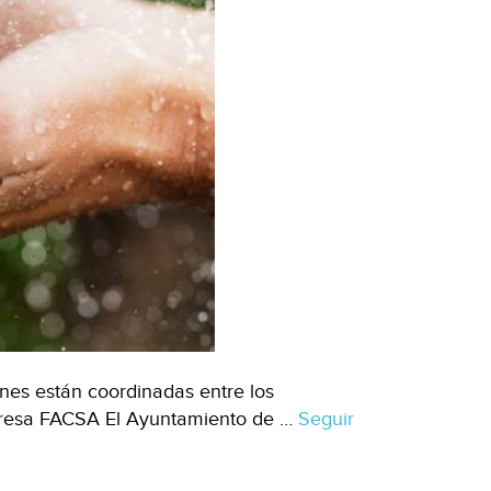
nes están coordinadas entre los
resa FACSA El Ayuntamiento de …
Seguir