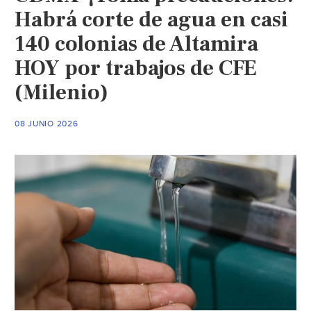
Habrá corte de agua en casi
140 colonias de Altamira
HOY por trabajos de CFE
(Milenio)
08 JUNIO 2026