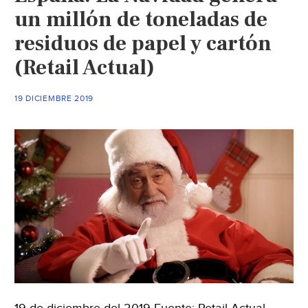
un millón de toneladas de
residuos de papel y cartón
(Retail Actual)
19 DICIEMBRE 2019