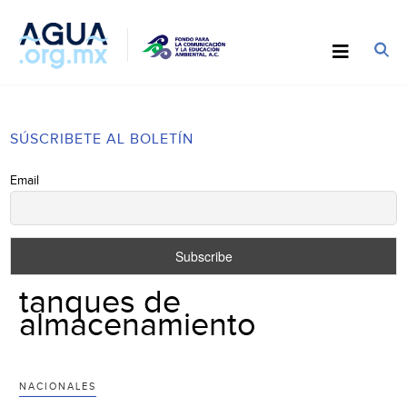
SÚSCRIBETE AL BOLETÍN
Email
tanques de
almacenamiento
NACIONALES