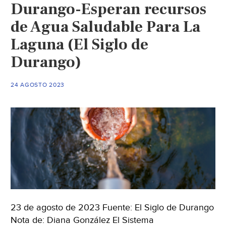
Durango-Esperan recursos
de Agua Saludable Para La
Laguna (El Siglo de
Durango)
24 AGOSTO 2023
23 de agosto de 2023 Fuente: El Siglo de Durango
Nota de: Diana González El Sistema