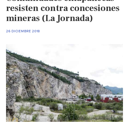
resisten contra concesiones
mineras (La Jornada)
26 DICIEMBRE 2018