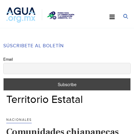
SÚSCRIBETE AL BOLETÍN
Email
Territorio Estatal
NACIONALES
Comunidades chiapanecas