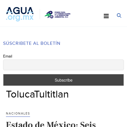
SÚSCRIBETE AL BOLETÍN
Email
TolucaTultitlan
NACIONALES
Estado de México: Seis