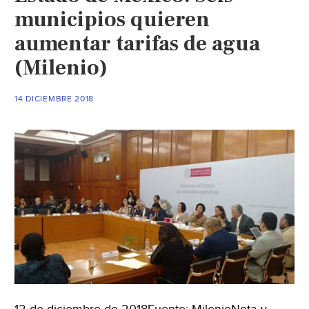
municipios quieren
aumentar tarifas de agua
(Milenio)
14 DICIEMBRE 2018