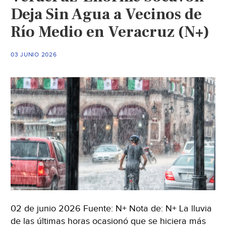
Deja Sin Agua a Vecinos de
Río Medio en Veracruz (N+)
03 JUNIO 2026
02 de junio 2026 Fuente: N+ Nota de: N+ La lluvia
de las últimas horas ocasionó que se hiciera más