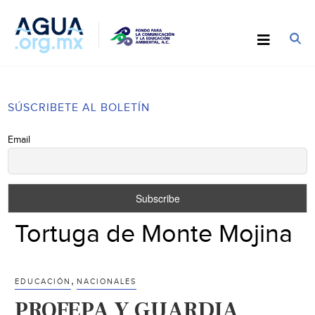
SÚSCRIBETE AL BOLETÍN
Email
Tortuga de Monte Mojina
,
EDUCACIÓN
NACIONALES
PROFEPA Y GUARDIA