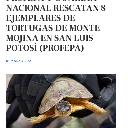
NACIONAL RESCATAN 8
EJEMPLARES DE
TORTUGAS DE MONTE
MOJINA EN SAN LUIS
POTOSÍ (PROFEPA)
01 MARZO 2021