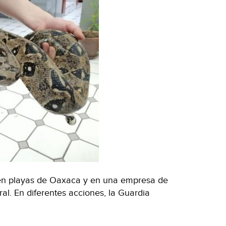
 en playas de Oaxaca y en una empresa de
l. En diferentes acciones, la Guardia