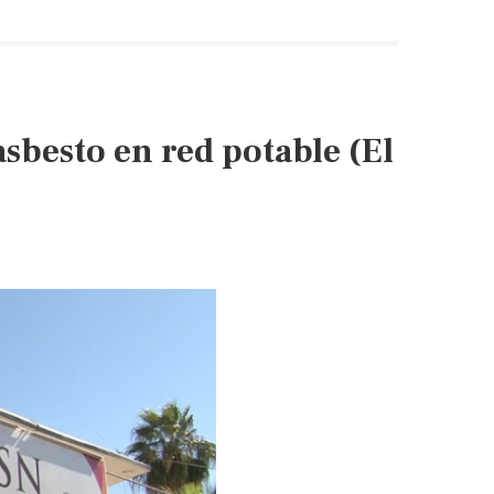
besto en red potable (El