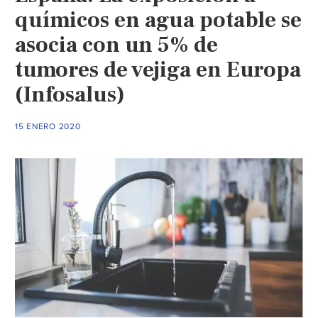
químicos en agua potable se
asocia con un 5% de
tumores de vejiga en Europa
(Infosalus)
15 ENERO 2020