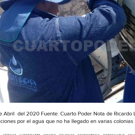
e Abril del 2020 Fuente: Cuarto Poder Nota de Ricardo 
iciones por el agua que no ha llegado en varias colonias