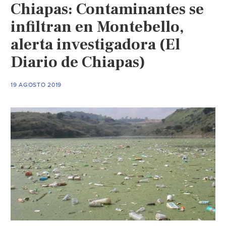
Chiapas: Contaminantes se
infiltran en Montebello,
alerta investigadora (El
Diario de Chiapas)
19 AGOSTO 2019