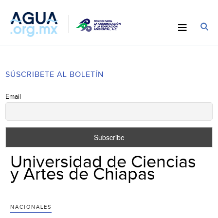
SÚSCRIBETE AL BOLETÍN
Email
Universidad de Ciencias
y Artes de Chiapas
NACIONALES