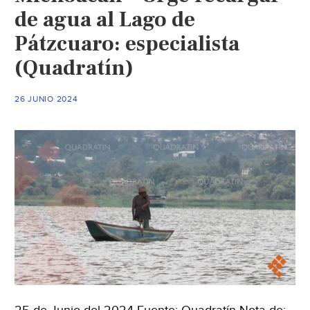
de agua al Lago de
Pátzcuaro: especialista
(Quadratín)
26 JUNIO 2024