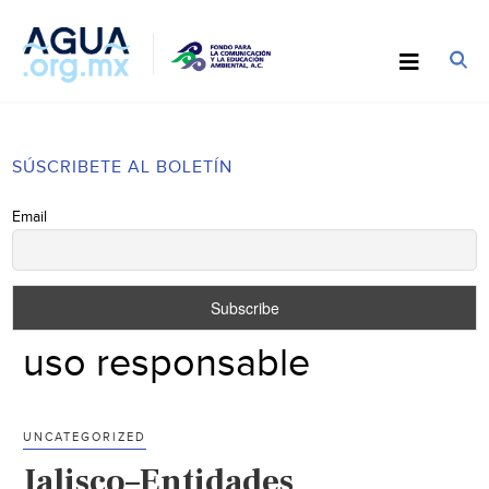
SÚSCRIBETE AL BOLETÍN
Email
uso responsable
UNCATEGORIZED
Jalisco–Entidades