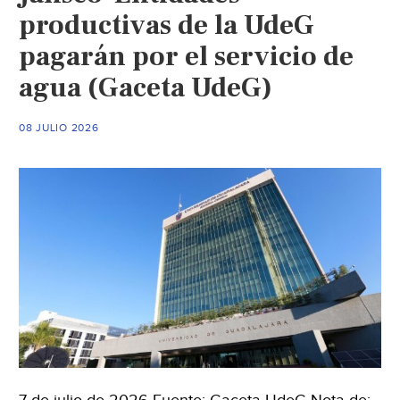
productivas de la UdeG
pagarán por el servicio de
agua (Gaceta UdeG)
08 JULIO 2026