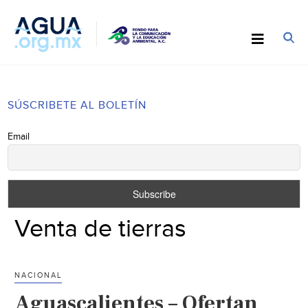
SÚSCRIBETE AL BOLETÍN
Email
Venta de tierras
NACIONAL
Aguascalientes – Ofertan