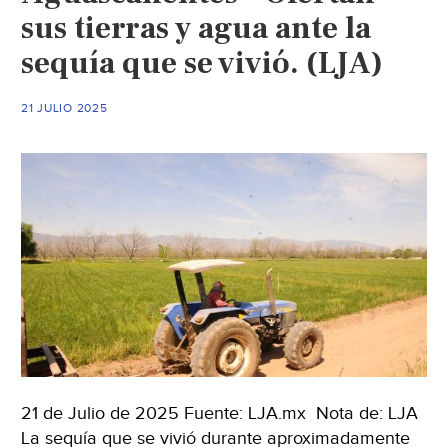
sus tierras y agua ante la
sequía que se vivió. (LJA)
21 JULIO 2025
21 de Julio de 2025 Fuente: LJA.mx Nota de: LJA
La sequía que se vivió durante aproximadamente