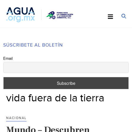
SÚSCRIBETE AL BOLETÍN
Email
vida fuera de la tierra
NACIONAL
Mundo – Descubren