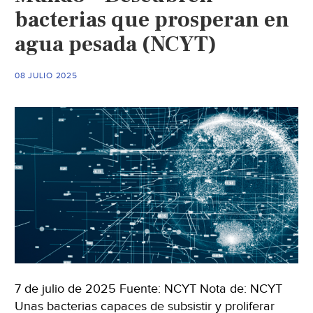
bacterias que prosperan en
agua pesada (NCYT)
08 JULIO 2025
7 de julio de 2025 Fuente: NCYT Nota de: NCYT
Unas bacterias capaces de subsistir y proliferar