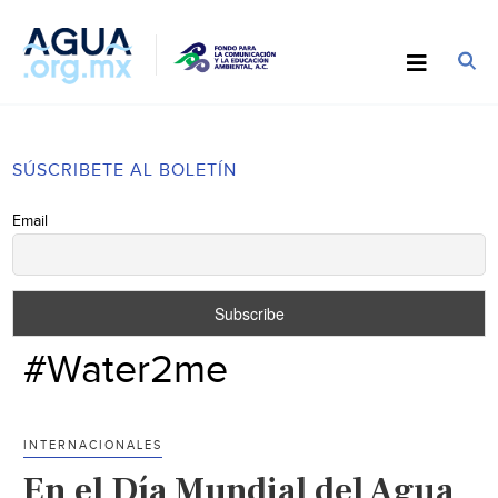
SÚSCRIBETE AL BOLETÍN
Email
#Water2me
INTERNACIONALES
En el Día Mundial del Agua