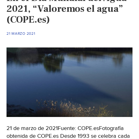
2021, “Valoremos el agua”
(COPE.es)
21 MARZO 2021
21 de marzo de 2021Fuente: COPE.esFotografía
obtenida de COPE.es Desde 1993 se celebra cada