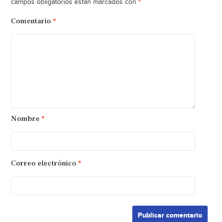
*
campos obligatorios están marcados con
Comentario
*
Nombre
*
Correo electrónico
*