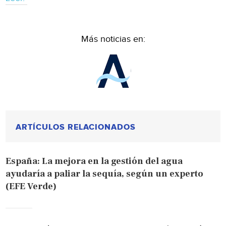
Más noticias en:
ARTÍCULOS RELACIONADOS
España: La mejora en la gestión del agua
ayudaría a paliar la sequía, según un experto
(EFE Verde)