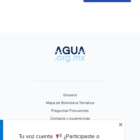
Glosario
Mapa de Biblioteca Temática
Preguntas Frecuentes
Contacto y sugerencias
×
Aviso de privacidad
Califica este portal
Tu voz cuenta.
¿Participaste o