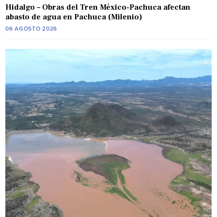
Hidalgo – Obras del Tren México-Pachuca afectan
abasto de agua en Pachuca (Milenio)
06 AGOSTO 2026