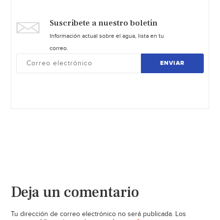
Suscríbete a nuestro boletín
Información actual sobre el agua, lista en tu
correo.
ENVIAR
Deja un comentario
Tu dirección de correo electrónico no será publicada.
Los