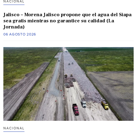
NACIONAL
Jalisco – Morena Jalisco propone que el agua del Siapa
sea gratis mientras no garantice su calidad (La
Jornada)
06 AGOSTO 2026
NACIONAL