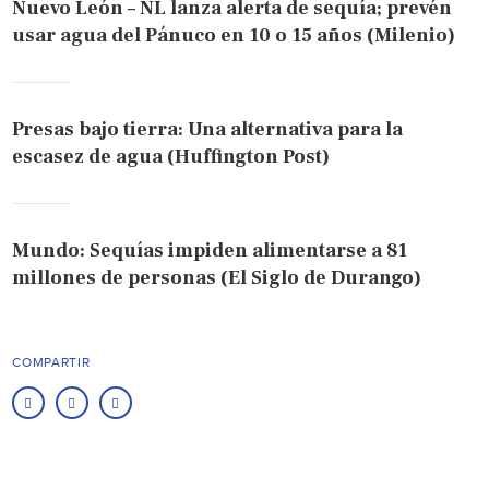
Nuevo León – NL lanza alerta de sequía; prevén
usar agua del Pánuco en 10 o 15 años (Milenio)
Presas bajo tierra: Una alternativa para la
escasez de agua (Huffington Post)
Mundo: Sequías impiden alimentarse a 81
millones de personas (El Siglo de Durango)
COMPARTIR