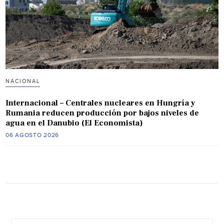
NACIONAL
Internacional – Centrales nucleares en Hungría y
Rumania reducen producción por bajos niveles de
agua en el Danubio (El Economista)
06 AGOSTO 2026