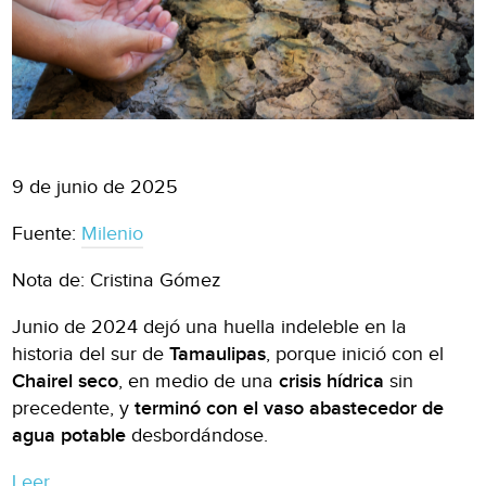
9 de junio de 2025
Fuente:
Milenio
Nota de: Cristina Gómez
Junio de 2024 dejó una huella indeleble en la
historia del sur de
Tamaulipas
, porque inició con el
Chairel seco
, en medio de una
crisis hídrica
sin
precedente, y
terminó con el vaso abastecedor de
agua potable
desbordándose.
Leer.