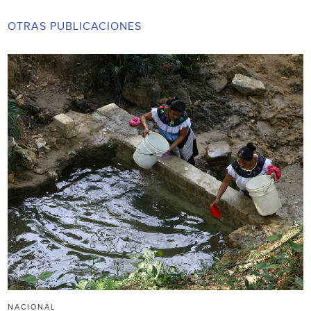
OTRAS PUBLICACIONES
NACIONAL