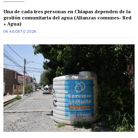
Una de cada tres personas en Chiapas dependen de la
gestión comunitaria del agua (Alianzas comunes- Red
+ Agua)
06 AGOSTO 2026