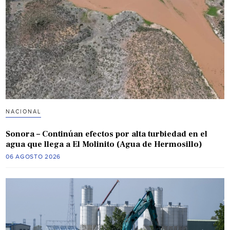
NACIONAL
Sonora – Continúan efectos por alta turbiedad en el
agua que llega a El Molinito (Agua de Hermosillo)
06 AGOSTO 2026