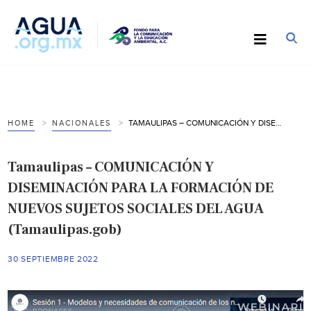
TAMAULIPAS – COMUNICACIÓN Y DISEMINACIÓN PARA LA FORMACIÓN DE NUEVOS SUJETOS SOCIALES DEL AGUA (TAMAULIPAS.GOB)
HOME
NACIONALES
Tamaulipas – COMUNICACIÓN Y
DISEMINACIÓN PARA LA FORMACIÓN DE
NUEVOS SUJETOS SOCIALES DEL AGUA
(Tamaulipas.gob)
30 SEPTIEMBRE 2022