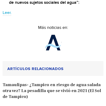
de nuevos sujetos sociales del agua”:
Leer.
Más noticias en:
ARTÍCULOS RELACIONADOS
Tamaulipas- ¿Tampico en riesgo de agua salada
otra vez? La pesadilla que se vivió en 2021 (El Sol
de Tampico)