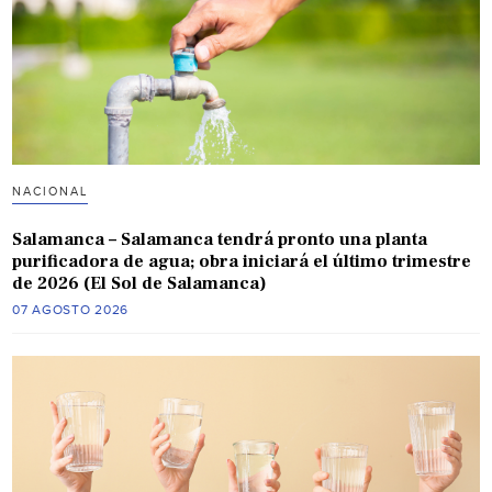
NACIONAL
Salamanca – Salamanca tendrá pronto una planta
purificadora de agua; obra iniciará el último trimestre
de 2026 (El Sol de Salamanca)
07 AGOSTO 2026