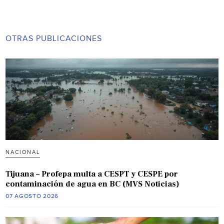
OTRAS PUBLICACIONES
NACIONAL
Tijuana – Profepa multa a CESPT y CESPE por
contaminación de agua en BC (MVS Noticias)
07 AGOSTO 2026