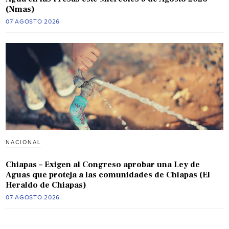
(Nmas)
07 AGOSTO 2026
NACIONAL
Chiapas – Exigen al Congreso aprobar una Ley de
Aguas que proteja a las comunidades de Chiapas (El
Heraldo de Chiapas)
07 AGOSTO 2026