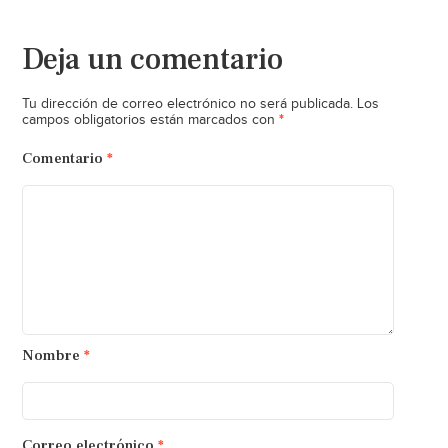
Deja un comentario
Tu dirección de correo electrónico no será publicada.
Los
*
campos obligatorios están marcados con
Comentario
*
Nombre
*
Correo electrónico
*