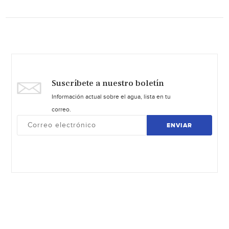
Suscríbete a nuestro boletín
Información actual sobre el agua, lista en tu
correo.
ENVIAR