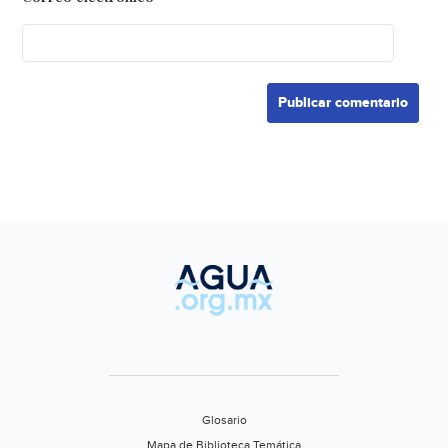
Glosario
Mapa de Biblioteca Temática