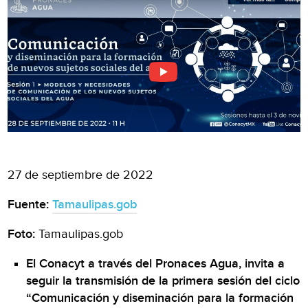
27 de septiembre de 2022
Fuente:
Tamaulipas.gob
Foto:
Tamaulipas.gob
El Conacyt a través del Pronaces Agua, invita a
seguir la transmisión de la primera sesión del ciclo
“Comunicación y diseminación para la formación