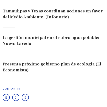
Tamaulipas y Texas coordinan acciones en favor
del Medio Ambiente. (Infonorte)
La gestión municipal en el rubro agua potable:
Nuevo Laredo
Presenta próximo gobierno plan de ecología (El
Economista)
COMPARTIR