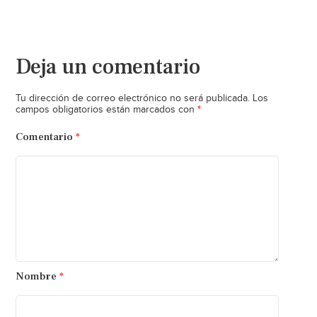
Deja un comentario
Tu dirección de correo electrónico no será publicada.
Los
*
campos obligatorios están marcados con
Comentario
*
Nombre
*