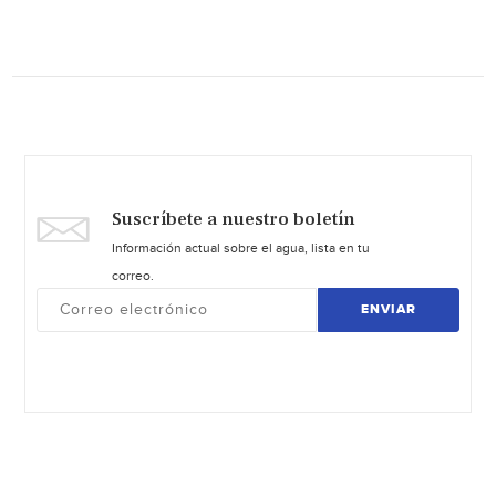
Suscríbete a nuestro boletín
Información actual sobre el agua, lista en tu
correo.
ENVIAR