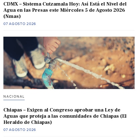
CDMX – Sistema Cutzamala Hoy: Así Está el Nivel del
Agua en las Presas este Miércoles 5 de Agosto 2026
(Nmas)
07 AGOSTO 2026
NACIONAL
Chiapas – Exigen al Congreso aprobar una Ley de
Aguas que proteja a las comunidades de Chiapas (El
Heraldo de Chiapas)
07 AGOSTO 2026