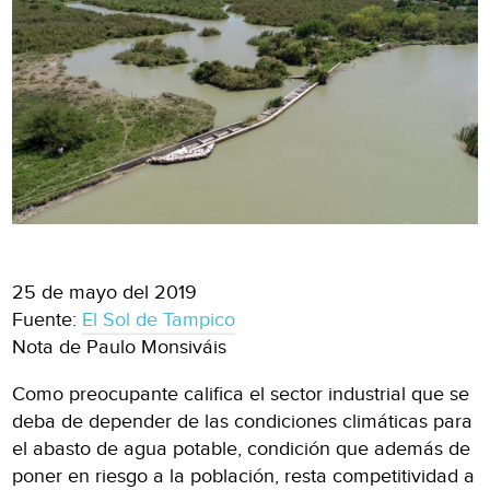
25 de mayo del 2019
Fuente:
El Sol de Tampico
Nota de Paulo Monsiváis
Como preocupante califica el sector industrial que se
deba de depender de las condiciones climáticas para
el abasto de agua potable, condición que además de
poner en riesgo a la población, resta competitividad a