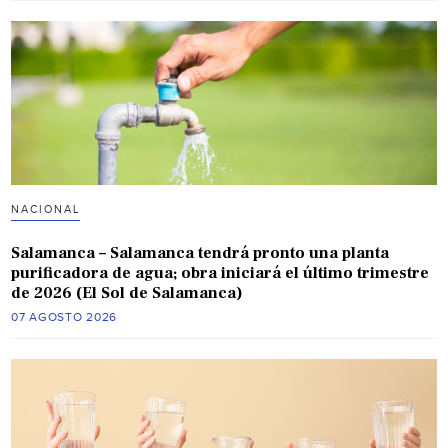
NACIONAL
Salamanca – Salamanca tendrá pronto una planta
purificadora de agua; obra iniciará el último trimestre
de 2026 (El Sol de Salamanca)
07 AGOSTO 2026