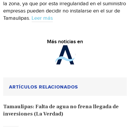
la zona, ya que por esta irregularidad en el suministro
empresas pueden decidir no instalarse en el sur de
Tamaulipas.
Leer más
Más noticias en
ARTÍCULOS RELACIONADOS
Tamaulipas: Falta de agua no frena llegada de
inversiones (La Verdad)