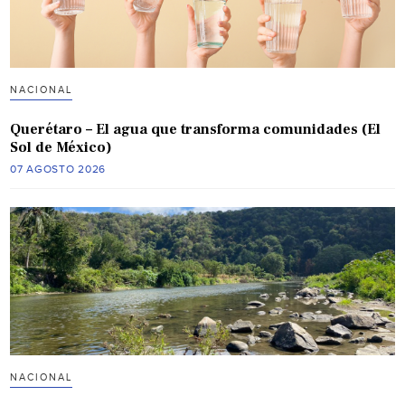
NACIONAL
Querétaro – El agua que transforma comunidades (El
Sol de México)
07 AGOSTO 2026
NACIONAL