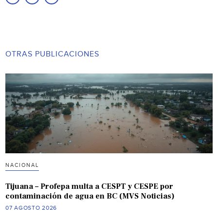
OTRAS PUBLICACIONES
NACIONAL
Tijuana – Profepa multa a CESPT y CESPE por
contaminación de agua en BC (MVS Noticias)
07 AGOSTO 2026