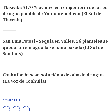
Tlaxcala: Al 70 % avance en reingeniería de la red
de agua potable de Yauhquemehcan (El Sol de
Tlaxcala)
San Luis Potosí – Sequía en Valles: 26 planteles se
quedaron sin agua la semana pasada (El Sol de
San Luis)
Coahuila: buscan solución a desabasto de agua
(La Voz de Coahuila)
COMPARTIR