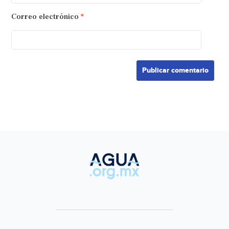
Correo electrónico
*