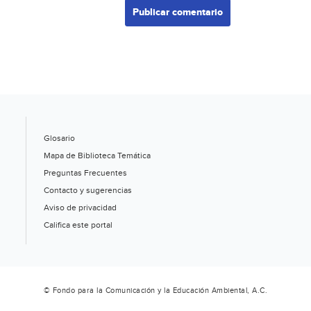
Glosario
Mapa de Biblioteca Temática
Preguntas Frecuentes
Contacto y sugerencias
Aviso de privacidad
Califica este portal
© Fondo para la Comunicación y la Educación Ambiental, A.C.