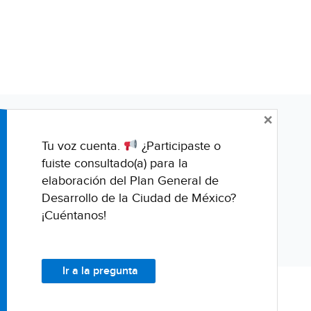
×
Tu voz cuenta.
¿Participaste o
fuiste consultado(a) para la
elaboración del Plan General de
Desarrollo de la Ciudad de México?
¡Cuéntanos!
Ir a la pregunta