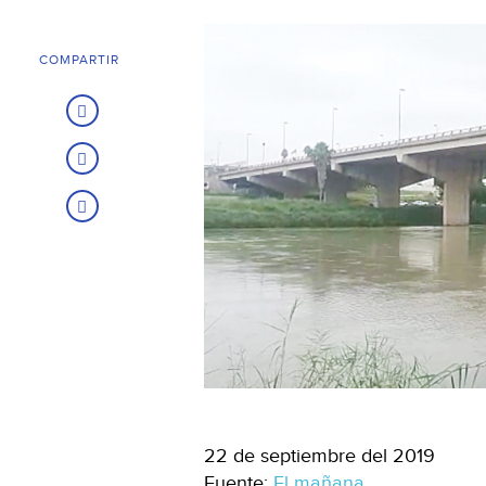
COMPARTIR
22 de septiembre del 2019
Fuente:
El mañana