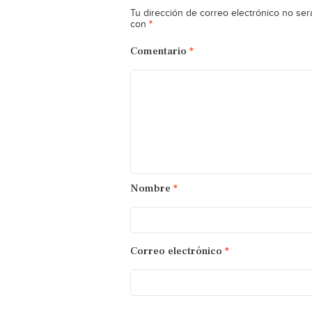
Tu dirección de correo electrónico no ser
*
con
Comentario
*
Nombre
*
Correo electrónico
*