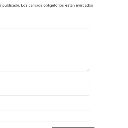
á publicada.
Los campos obligatorios están marcados