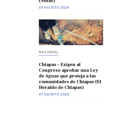
(Nmas)
07 AGOSTO 2026
NACIONAL
Chiapas – Exigen al
Congreso aprobar una Ley
de Aguas que proteja a las
comunidades de Chiapas (El
Heraldo de Chiapas)
07 AGOSTO 2026