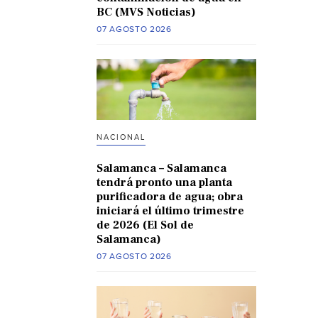
BC (MVS Noticias)
07 AGOSTO 2026
NACIONAL
Salamanca – Salamanca
tendrá pronto una planta
purificadora de agua; obra
iniciará el último trimestre
de 2026 (El Sol de
Salamanca)
07 AGOSTO 2026