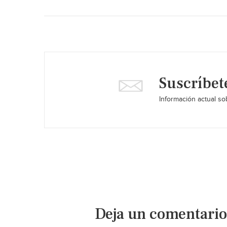
Suscríbet
Información actual sob
Deja un comentario