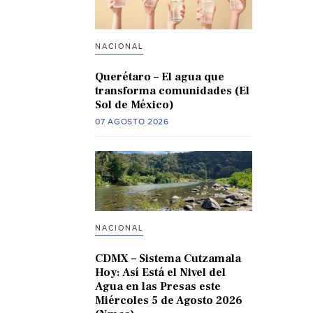
NACIONAL
Querétaro – El agua que
transforma comunidades (El
Sol de México)
07 AGOSTO 2026
NACIONAL
CDMX – Sistema Cutzamala
Hoy: Así Está el Nivel del
Agua en las Presas este
Miércoles 5 de Agosto 2026